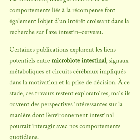
comportements liés à la récompense font
également l’objet d’un intérêt croissant dans la
recherche sur l’axe intestin–cerveau.
Certaines publications explorent les liens
potentiels entre
microbiote intestinal
, signaux
métaboliques et circuits cérébraux impliqués
dans la motivation et la prise de décision. À ce
stade, ces travaux restent exploratoires, mais ils
ouvrent des perspectives intéressantes sur la
manière dont l’environnement intestinal
pourrait interagir avec nos comportements
quotidiens.