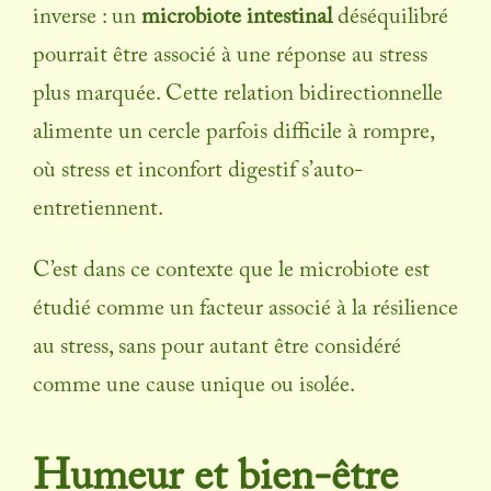
inverse : un
microbiote intestinal
déséquilibré
pourrait être associé à une réponse au stress
plus marquée. Cette relation bidirectionnelle
alimente un cercle parfois difficile à rompre,
où stress et inconfort digestif s’auto-
entretiennent.
C’est dans ce contexte que le microbiote est
étudié comme un facteur associé à la résilience
au stress, sans pour autant être considéré
comme une cause unique ou isolée.
Humeur et bien-être