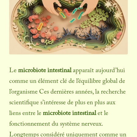
Le
microbiote intestinal
apparaît aujourd’hui
comme un élément clé de l’équilibre global de
l’organisme Ces dernières années, la recherche
scientifique s’intéresse de plus en plus aux
liens entre le
microbiote intestinal
et le
fonctionnement du système nerveux.
Longtemps considéré uniquement comme un