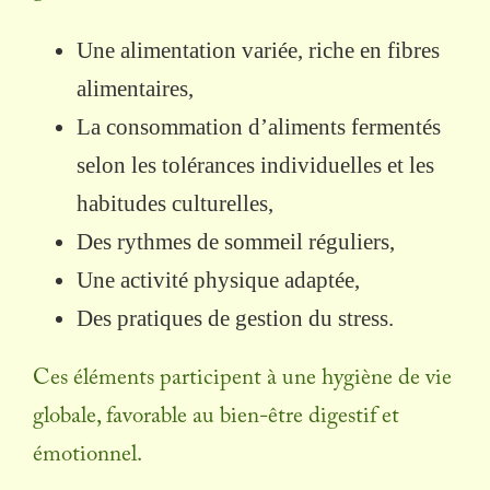
Une alimentation variée, riche en fibres
alimentaires,
La consommation d’aliments fermentés
selon les tolérances individuelles et les
habitudes culturelles,
Des rythmes de sommeil réguliers,
Une activité physique adaptée,
Des pratiques de gestion du stress.
Ces éléments participent à une hygiène de vie
globale, favorable au bien-être digestif et
émotionnel.