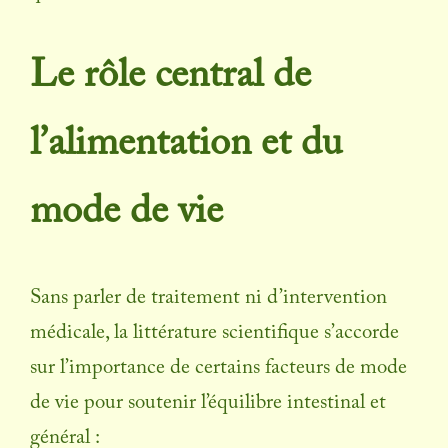
Le rôle central de
l’alimentation et du
mode de vie
Sans parler de traitement ni d’intervention
médicale, la littérature scientifique s’accorde
sur l’importance de certains facteurs de mode
de vie pour soutenir l’équilibre intestinal et
général :