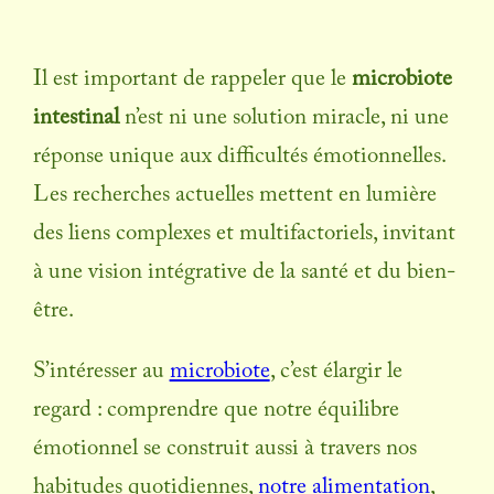
Il est important de rappeler que le
microbiote
intestinal
n’est ni une solution miracle, ni une
réponse unique aux difficultés émotionnelles.
Les recherches actuelles mettent en lumière
des liens complexes et multifactoriels, invitant
à une vision intégrative de la santé et du bien-
être.
S’intéresser au
microbiote
, c’est élargir le
regard : comprendre que notre équilibre
émotionnel se construit aussi à travers nos
habitudes quotidiennes,
notre alimentation
,