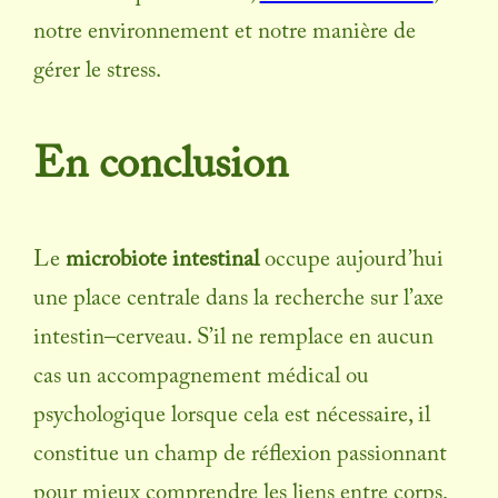
notre environnement et notre manière de
gérer le stress.
En conclusion
Le
microbiote
intestinal
occupe aujourd’hui
une place centrale dans la recherche sur l’axe
intestin–cerveau. S’il ne remplace en aucun
cas un accompagnement médical ou
psychologique lorsque cela est nécessaire, il
constitue un champ de réflexion passionnant
pour mieux comprendre les liens entre corps,