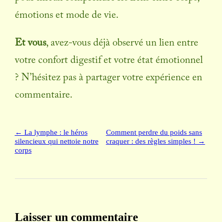
émotions et mode de vie.
Et vous
, avez-vous déjà observé un lien entre
votre confort digestif et votre état émotionnel
? N’hésitez pas à partager votre expérience en
commentaire.
← La lymphe : le héros
Comment perdre du poids sans
silencieux qui nettoie notre
craquer : des règles simples ! →
corps
Laisser un commentaire