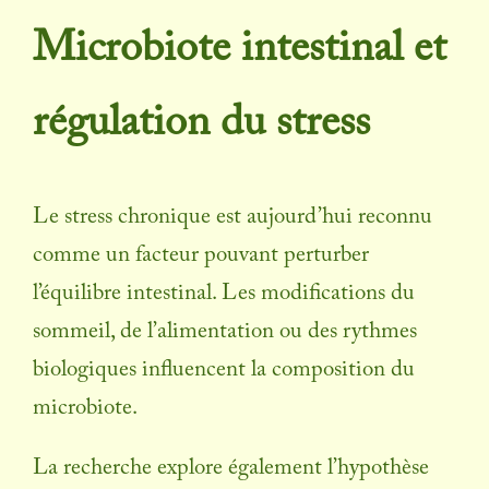
Microbiote intestinal
et
régulation du stress
Le stress chronique est aujourd’hui reconnu
comme un facteur pouvant perturber
l’équilibre intestinal. Les modifications du
sommeil, de l’alimentation ou des rythmes
biologiques influencent la composition du
microbiote.
La recherche explore également l’hypothèse