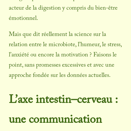
acteur de la digestion y compris du bien-être
émotionnel.
Mais que dit réellement la science sur la
relation entre le microbiote, l’humeur, le stress,
l’anxiété ou encore la motivation ? Faisons le
point, sans promesses excessives et avec une
approche fondée sur les données actuelles.
L’axe intestin–cerveau :
une communication