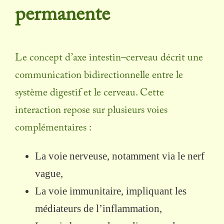
permanente
Le concept d’axe intestin–cerveau décrit une
communication bidirectionnelle entre le
système digestif et le cerveau. Cette
interaction repose sur plusieurs voies
complémentaires :
La voie nerveuse, notamment via le nerf
vague,
La voie immunitaire, impliquant les
médiateurs de l’inflammation,