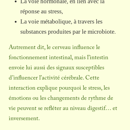
La voie hormonale, en lien avec la
réponse au stress,
La voie métabolique, à travers les
substances produites par le microbiote.
Autrement dit, le cerveau influence le
fonctionnement intestinal, mais l’intestin
envoie lui aussi des signaux susceptibles
d’influencer l’activité cérébrale. Cette
interaction explique pourquoi le stress, les
émotions ou les changements de rythme de
vie peuvent se refléter au niveau digestif… et
inversement.