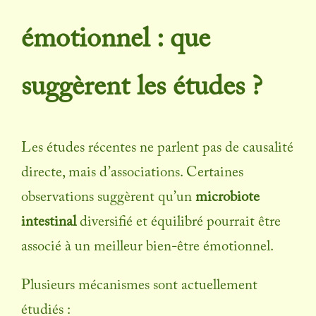
émotionnel : que
suggèrent les études ?
Les études récentes ne parlent pas de causalité
directe, mais d’associations. Certaines
observations suggèrent qu’un
microbiote
intestinal
diversifié et équilibré pourrait être
associé à un meilleur bien-être émotionnel.
Plusieurs mécanismes sont actuellement
étudiés :