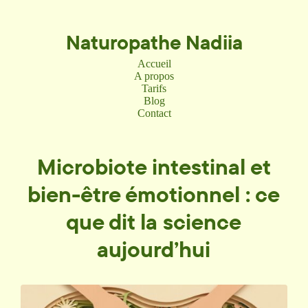
Naturopathe Nadiia
Accueil
A propos
Tarifs
Blog
Contact
Microbiote intestinal et
bien-être émotionnel : ce
que dit la science
aujourd’hui