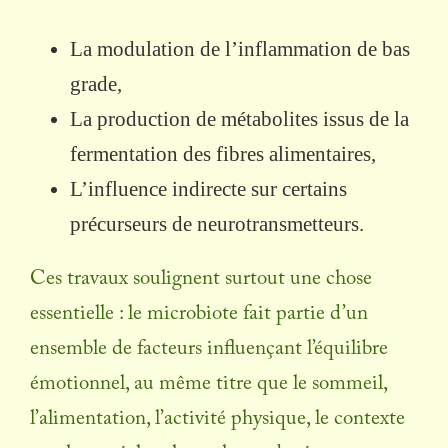
La modulation de l’inflammation de bas
grade,
La production de métabolites issus de la
fermentation des fibres alimentaires,
L’influence indirecte sur certains
précurseurs de neurotransmetteurs.
Ces travaux soulignent surtout une chose
essentielle : le microbiote fait partie d’un
ensemble de facteurs influençant l’équilibre
émotionnel, au même titre que le sommeil,
l’alimentation, l’activité physique, le contexte