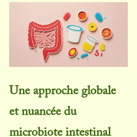
Une approche globale
et nuancée du
microbiote intestinal