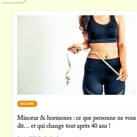
RÉGIME
Minceur & hormones : ce que personne ne vous
dit… et qui change tout après 40 ans !